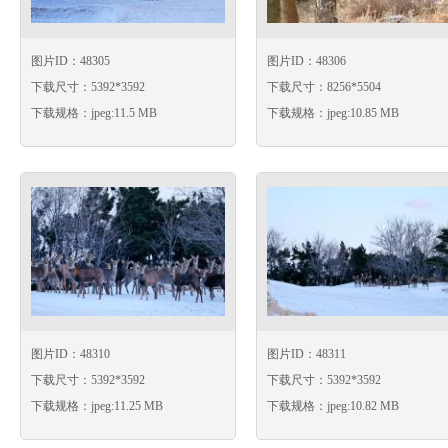
图片ID：48305
图片ID：48306
下载尺寸：5392*3592
下载尺寸：8256*5504
下载规格：jpeg:11.5 MB
下载规格：jpeg:10.85 MB
图片ID：48310
图片ID：48311
下载尺寸：5392*3592
下载尺寸：5392*3592
下载规格：jpeg:11.25 MB
下载规格：jpeg:10.82 MB