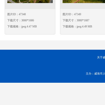
图片ID：47348
图片ID：47349
下载尺寸：3000*1686
下载尺寸：3000*1687
下载规格：jpeg:4.47 MB
下载规格：jpeg:4.49 MB
关于
主办：威海市