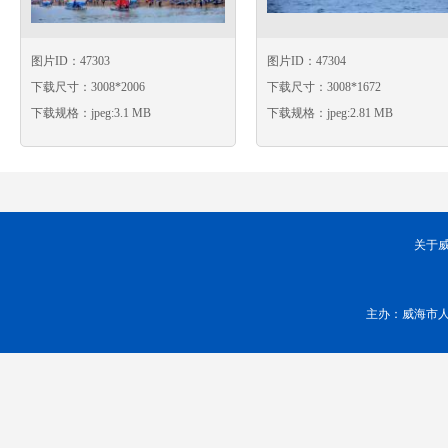
图片ID：47303
图片ID：47304
下载尺寸：3008*2006
下载尺寸：3008*1672
下载规格：jpeg:3.1 MB
下载规格：jpeg:2.81 MB
关于
主办：威海市