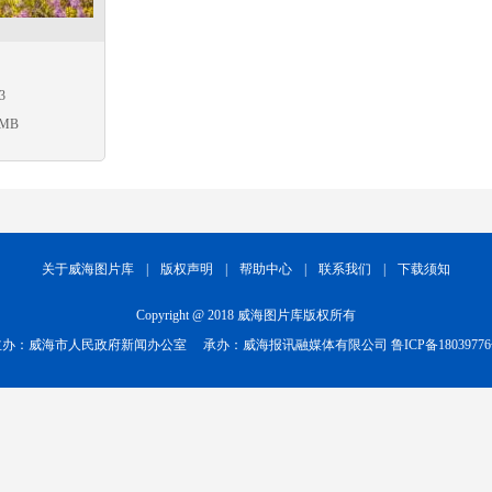
3
 MB
关于威海图片库
|
版权声明
|
帮助中心
|
联系我们
|
下载须知
Copyright @ 2018 威海图片库版权所有
主办：威海市人民政府新闻办公室
承办：威海报讯融媒体有限公司
鲁ICP备1803977