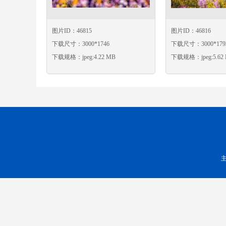
图片ID：46815
图片ID：46816
下载尺寸：3000*1746
下载尺寸：3000*179
下载规格：jpeg:4.22 MB
下载规格：jpeg:5.62