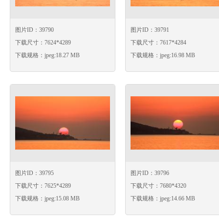
图片ID：39790
图片ID：39791
下载尺寸：7624*4289
下载尺寸：7617*4284
下载规格：jpeg:18.27 MB
下载规格：jpeg:16.98 MB
图片ID：39795
图片ID：39796
下载尺寸：7625*4289
下载尺寸：7680*4320
下载规格：jpeg:15.08 MB
下载规格：jpeg:14.66 MB