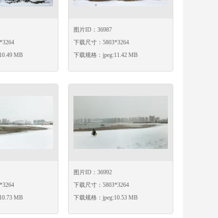
图片ID：36987
3264
下载尺寸：5803*3264
0.49 MB
下载规格：jpeg:11.42 MB
图片ID：36992
3264
下载尺寸：5803*3264
0.73 MB
下载规格：jpeg:10.53 MB