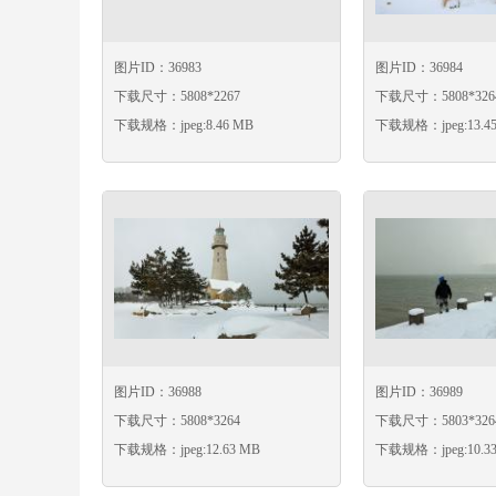
图片ID：36983
图片ID：36984
下载尺寸：5808*2267
下载尺寸：5808*326
下载规格：jpeg:8.46 MB
下载规格：jpeg:13.4
图片ID：36988
图片ID：36989
下载尺寸：5808*3264
下载尺寸：5803*326
下载规格：jpeg:12.63 MB
下载规格：jpeg:10.3