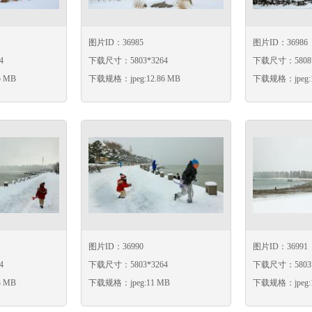
图片ID：36985
图片ID：36986
4
下载尺寸：5803*3264
下载尺寸：5808*
5 MB
下载规格：jpeg:12.86 MB
下载规格：jpeg:1
图片ID：36990
图片ID：36991
4
下载尺寸：5803*3264
下载尺寸：5803*
3 MB
下载规格：jpeg:11 MB
下载规格：jpeg:1