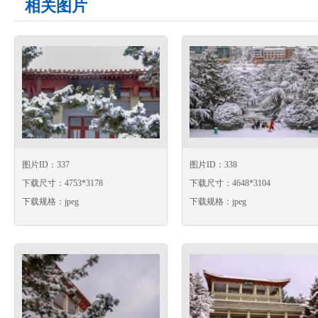
相关图片
图片ID：337
图片ID：338
下载尺寸：4753*3178
下载尺寸：4648*3104
下载规格：jpeg
下载规格：jpeg