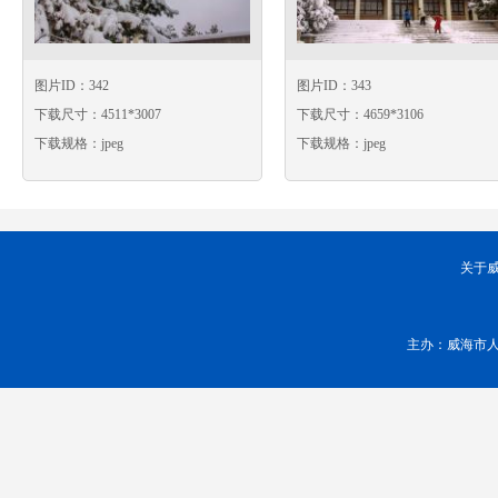
图片ID：342
图片ID：343
下载尺寸：4511*3007
下载尺寸：4659*3106
下载规格：jpeg
下载规格：jpeg
关于
主办：威海市