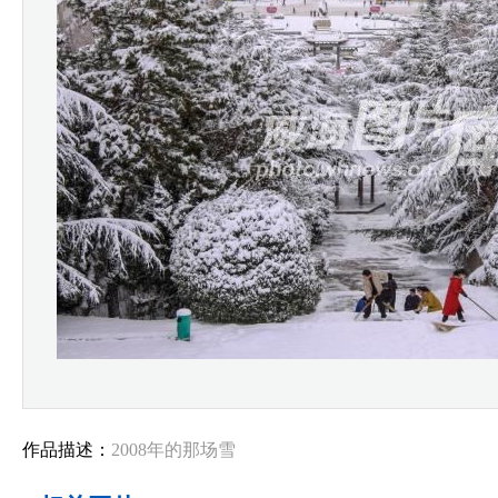
作品描述：
2008年的那场雪